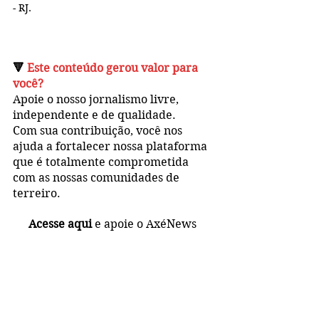
- RJ.
🔻 
Este conteúdo gerou valor para 
você?
Apoie o nosso jornalismo livre, 
independente e de qualidade. 
Com sua contribuição, você 
nos 
ajuda a fortalecer nossa plataforma 
que é totalmente 
comprometida 
com as nossas comunidades de 
terreiro.
Acesse aqui
 e apoie o AxéNews