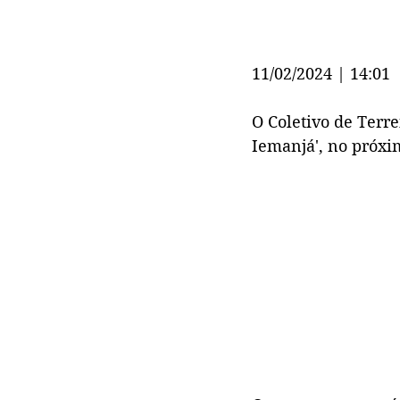
11/02/2024 | 14:01
O Coletivo de Terre
Iemanjá', no próxi