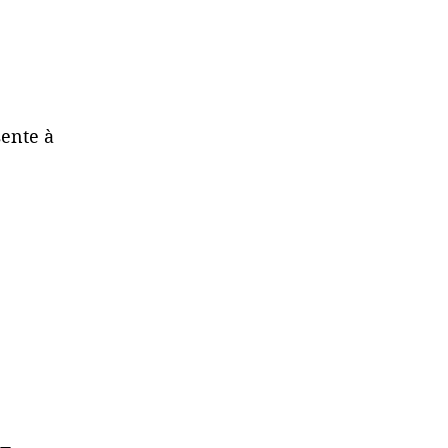
ente à 