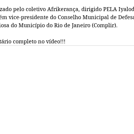
zado pelo coletivo Afrikerança, dirigido PELA Iyalo
ém vice-presidente do Conselho Municipal de Defes
osa do Município do Rio de Janeiro (Complir).
ário completo no vídeo!!!