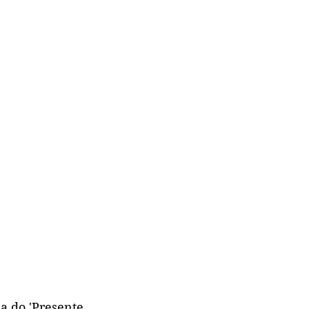
a do 'Presente 