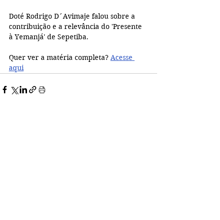
Doté Rodrigo D´Avimaje falou sobre a 
contribuição e a relevância do 'Presente 
à Yemanjá' de Sepetiba.
Quer ver a matéria completa? 
Acesse 
aqui