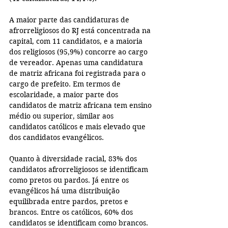
A maior parte das candidaturas de 
afrorreligiosos do RJ está concentrada na 
capital, com 11 candidatos, e a maioria 
dos religiosos (95,9%) concorre ao cargo 
de vereador. Apenas uma candidatura 
de matriz africana foi registrada para o 
cargo de prefeito. Em termos de 
escolaridade, a maior parte dos 
candidatos de matriz africana tem ensino 
médio ou superior, similar aos 
candidatos católicos e mais elevado que 
dos candidatos evangélicos.
Quanto à diversidade racial, 83% dos 
candidatos afrorreligiosos se identificam 
como pretos ou pardos. Já entre os 
evangélicos há uma distribuição 
equilibrada entre pardos, pretos e 
brancos. Entre os católicos, 60% dos 
candidatos se identificam como brancos. 