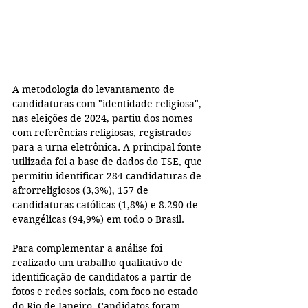
A metodologia do levantamento de 
candidaturas com "identidade religiosa", 
nas eleições de 2024, partiu dos nomes 
com referências religiosas, registrados 
para a urna eletrônica. A principal fonte 
utilizada foi a base de dados do TSE, que 
permitiu identificar 284 candidaturas de 
afrorreligiosos (3,3%), 157 de 
candidaturas católicas (1,8%) e 8.290 de 
evangélicas (94,9%) em todo o Brasil.
Para complementar a análise foi 
realizado um trabalho qualitativo de 
identificação de candidatos a partir de 
fotos e redes sociais, com foco no estado 
do Rio de Janeiro. Candidatos foram 