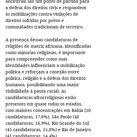
ancestrais são um ponto de partida para 
a defesa dos direitos civis e respondem 
às mobilizações contra violações de 
direitos sofridas por povos e 
comunidades tradicionais de terreiro.
A presença dessas candidaturas de 
religiões de matriz africana, identificadas 
como minorias religiosas, é importante 
para compreender como suas 
identidades influenciam a mobilização 
política e reforçam a conexão entre 
política, religião e a defesa dos direitos 
humanos, possibilitando uma maior 
visibilidade à pauta racial. As 
candidaturas afrorreligiosas estão 
presentes em quase todos os estados, 
com maiores concentrações em Bahia (50 
candidaturas, 17,6%), São Paulo (48 
candidaturas, 16,9%), Rio Grande do Sul 
(45 candidaturas, 15,8%) e Rio de Janeiro 
(41 candidaturas, 14,4%).