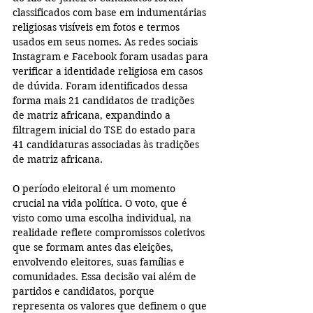
classificados com base em indumentárias 
religiosas visíveis em fotos e termos 
usados em seus nomes. As redes sociais 
Instagram e Facebook foram usadas para 
verificar a identidade religiosa em casos 
de dúvida. Foram identificados dessa 
forma mais 21 candidatos de tradições 
de matriz africana, expandindo a 
filtragem inicial do TSE do estado para 
41 candidaturas associadas às tradições 
de matriz africana.
O período eleitoral é um momento 
crucial na vida política. O voto, que é 
visto como uma escolha individual, na 
realidade reflete compromissos coletivos 
que se formam antes das eleições, 
envolvendo eleitores, suas famílias e 
comunidades. Essa decisão vai além de 
partidos e candidatos, porque 
representa os valores que definem o que 