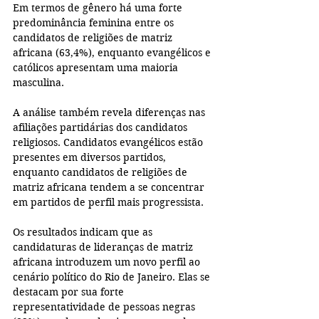
Em termos de gênero há uma forte 
predominância feminina entre os 
candidatos de religiões de matriz 
africana (63,4%), enquanto evangélicos e 
católicos apresentam uma maioria 
masculina.
A análise também revela diferenças nas 
afiliações partidárias dos candidatos 
religiosos. Candidatos evangélicos estão 
presentes em diversos partidos, 
enquanto candidatos de religiões de 
matriz africana tendem a se concentrar 
em partidos de perfil mais progressista.
Os resultados indicam que as 
candidaturas de lideranças de matriz 
africana introduzem um novo perfil ao 
cenário político do Rio de Janeiro. Elas se 
destacam por sua forte 
representatividade de pessoas negras 