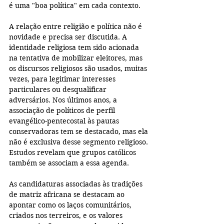
é uma "boa política" em cada contexto.
A relação entre religião e política não é 
novidade e precisa ser discutida. A 
identidade religiosa tem sido acionada 
na tentativa de mobilizar eleitores, mas 
os discursos religiosos são usados, muitas 
vezes, para legitimar interesses 
particulares ou desqualificar 
adversários. Nos últimos anos, a 
associação de políticos de perfil 
evangélico-pentecostal às pautas 
conservadoras tem se destacado, mas ela 
não é exclusiva desse segmento religioso. 
Estudos revelam que grupos católicos 
também se associam a essa agenda.
As candidaturas associadas às tradições 
de matriz africana se destacam ao 
apontar como os laços comunitários, 
criados nos terreiros, e os valores 