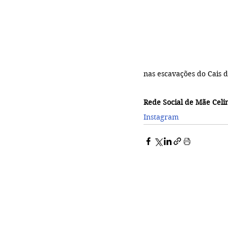
nas escavações do Cais 
Rede Social de Mãe Celi
Instagram