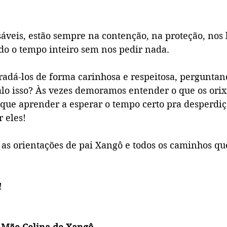
áveis, estão sempre na contenção, na proteção, nos 
ndo o tempo inteiro sem nos pedir nada.
radá-los de forma carinhosa e respeitosa, perguntan
alo isso? Às vezes demoramos entender o que os orix
 que aprender a esperar o tempo certo pra desperdiç
 eles! 
s as orientações de pai Xangô e todos os caminhos qu
!