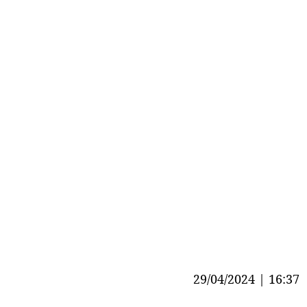
29/04/2024 | 16:37