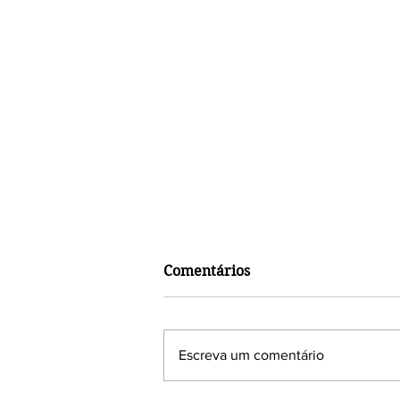
Comentários
Escreva um comentário