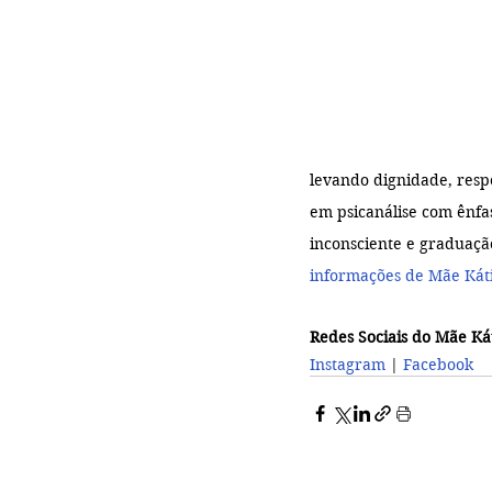
levando dignidade, resp
em psicanálise com ênfa
inconsciente e graduaçã
informações de Mãe Kátia
Redes Sociais do Mãe Ká
Instagram
 | 
Facebook