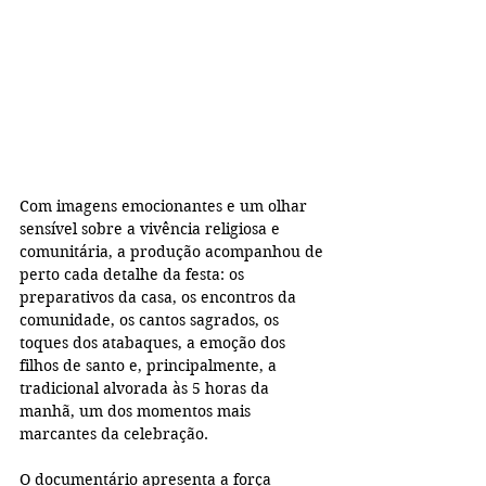
Com imagens emocionantes e um olhar 
sensível sobre a vivência religiosa e 
comunitária, a produção acompanhou de 
perto cada detalhe da festa: os 
preparativos da casa, os encontros da 
comunidade, os cantos sagrados, os 
toques dos atabaques, a emoção dos 
filhos de santo e, principalmente, a 
tradicional alvorada às 5 horas da 
manhã, um dos momentos mais 
marcantes da celebração.
O documentário apresenta a força 