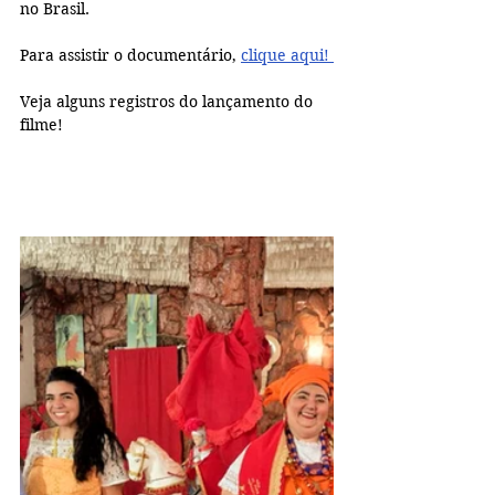
no Brasil.
Para assistir o documentário, 
clique aqui! 
Veja alguns registros do lançamento do 
filme!