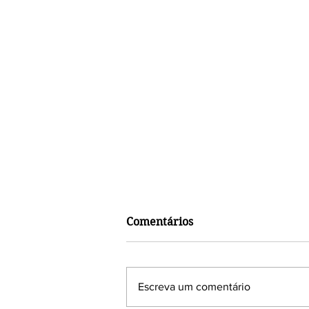
Comentários
Escreva um comentário