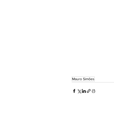
Mauro Simões