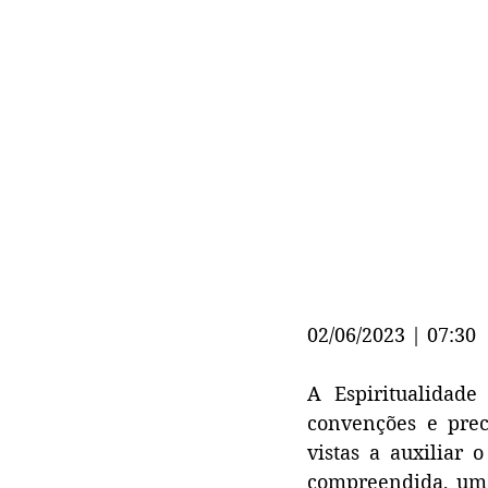
02/06/2023 | 07:30
A Espiritualidade
convenções e prec
vistas a auxiliar
compreendida, uma