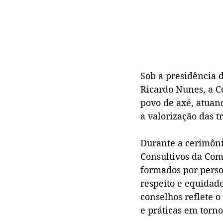
Sob a presidência 
Ricardo Nunes, a C
povo de axé, atuand
a valorização das tr
Durante a cerimôni
Consultivos da Com
formados por perso
respeito e equidade
conselhos reflete 
e práticas em torno