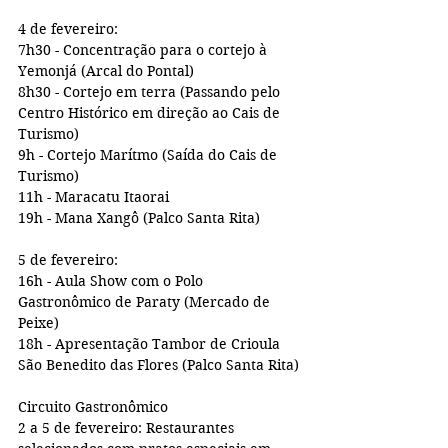
4 de fevereiro:
7h30 - Concentração para o cortejo à 
Yemonjá (Arcal do Pontal)
8h30 - Cortejo em terra (Passando pelo 
Centro Histórico em direção ao Cais de 
Turismo)
9h - Cortejo Marítmo (Saída do Cais de 
Turismo)
11h - Maracatu Itaorai
19h - Mana Xangô (Palco Santa Rita)
5 de fevereiro:
16h - Aula Show com o Polo 
Gastronômico de Paraty (Mercado de 
Peixe)
18h - Apresentação Tambor de Crioula 
São Benedito das Flores (Palco Santa Rita)
Circuito Gastronômico 
2 a 5 de fevereiro: Restaurantes 