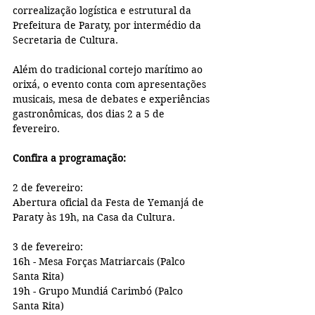
correalização logística e estrutural da 
Prefeitura de Paraty, por intermédio da 
Secretaria de Cultura.
Além do tradicional cortejo marítimo ao 
orixá, o evento conta com apresentações 
musicais, mesa de debates e experiências 
gastronômicas, dos dias 2 a 5 de 
fevereiro.
Confira a programação:
2 de fevereiro:
Abertura oficial da Festa de Yemanjá de 
Paraty às 19h, na Casa da Cultura.
3 de fevereiro:
16h - Mesa Forças Matriarcais (Palco 
Santa Rita)
19h - Grupo Mundiá Carimbó (Palco 
Santa Rita)