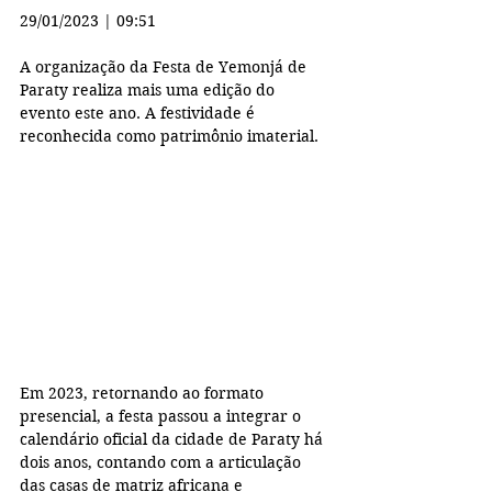
29/01/2023 | 09:51
A organização da Festa de Yemonjá de 
Paraty realiza mais uma edição do 
evento este ano. A festividade é 
reconhecida como patrimônio imaterial. 
Em 2023, retornando ao formato 
presencial, a festa passou a integrar o 
calendário oficial da cidade de Paraty há 
dois anos, contando com a articulação 
das casas de matriz africana e 