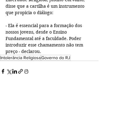
disse que a cartilha é um instrumento 
que propicia o diálogo:
- Ela é essencial para a formação dos 
nossos jovens, desde o Ensino 
Fundamental até a faculdade. Poder 
introduzir esse chamamento não tem 
preço - declarou.
Intolerância Religiosa
Governo do RJ