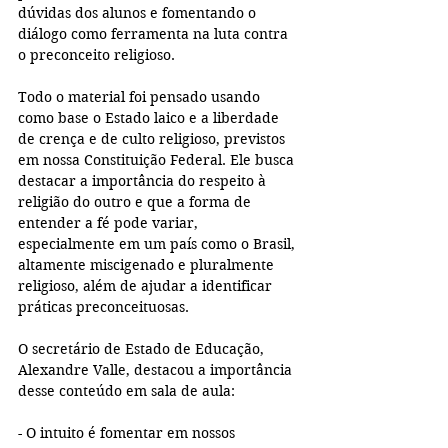
dúvidas dos alunos e fomentando o 
diálogo como ferramenta na luta contra 
o preconceito religioso.
Todo o material foi pensado usando 
como base o Estado laico e a liberdade 
de crença e de culto religioso, previstos 
em nossa Constituição Federal. Ele busca 
destacar a importância do respeito à 
religião do outro e que a forma de 
entender a fé pode variar, 
especialmente em um país como o Brasil, 
altamente miscigenado e pluralmente 
religioso, além de ajudar a identificar 
práticas preconceituosas.
O secretário de Estado de Educação, 
Alexandre Valle, destacou a importância 
desse conteúdo em sala de aula:
- O intuito é fomentar em nossos 