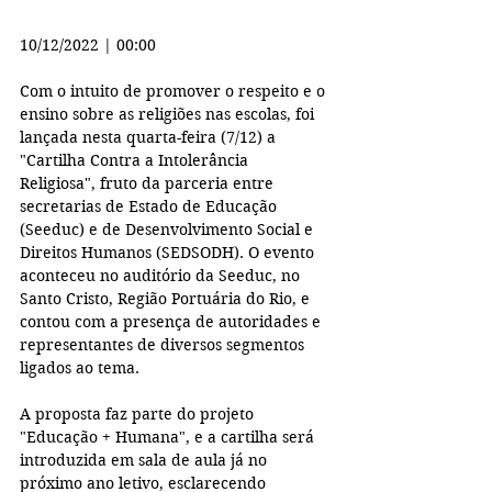
10/12/2022 | 00:00
Com o intuito de promover o respeito e o 
ensino sobre as religiões nas escolas, foi 
lançada nesta quarta-feira (7/12) a 
"Cartilha Contra a Intolerância 
Religiosa", fruto da parceria entre 
secretarias de Estado de Educação 
(Seeduc) e de Desenvolvimento Social e 
Direitos Humanos (SEDSODH). O evento 
aconteceu no auditório da Seeduc, no 
Santo Cristo, Região Portuária do Rio, e 
contou com a presença de autoridades e 
representantes de diversos segmentos 
ligados ao tema. 
A proposta faz parte do projeto 
"Educação + Humana", e a cartilha será 
introduzida em sala de aula já no 
próximo ano letivo, esclarecendo 