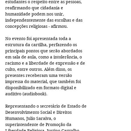
estudantes o respeito entre as pessoas, 
reafirmando que cidadania e 
humanidade podem nos unir, 
independentemente das escolhas e das 
concepções religiosas - afirmou.
No evento foi apresentada toda a 
estrutura da cartilha, perfazendo os 
principais pontos que serão abordados 
em sala de aula, como a intolerância, o 
racismo e a liberdade de expressão e de 
culto, entre outros. Além disso, os 
presentes receberam uma versão 
impressa do material, que também foi 
disponibilizado em formato digital e 
auditivo (audiobook).
Representando o secretário de Estado de 
Desenvolvimento Social e Direitos 
Humanos, Julio Saraiva, o 
superintendente de Promoção da 
Liberdade Religiosa, Justino Carvalho, 