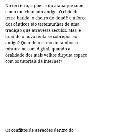
No terreiro, a poeira do atabaque sobe 
como um chamado antigo. O chão de 
terra batida, o cheiro do dendê e a força 
dos cânticos são testemunhas de uma 
tradição que atravessa séculos. Mas, e 
quando o novo tenta se sobrepor ao 
antigo? Quando o ritmo do tambor se 
mistura ao som digital, quando a 
oralidade dos mais velhos disputa espaço 
com os tutoriais da internet?
Os conflitos de gerações dentro do 