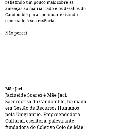
refletindo um pouco mais sobre as 
ameaças ao matriarcado e os desafios do 
Candomblé para continuar existindo 
conectado à sua essência. 
Não perca!
Mãe Jaci
Jacineide Soares é Mãe Jaci, 
Sacerdotisa do Candomblé, formada 
em Gestão de Recursos Humanos 
pela Unigranrio. Empreendedora 
Cultural, escritora, palestrante, 
fundadora do Coletivo Colo de Mãe 