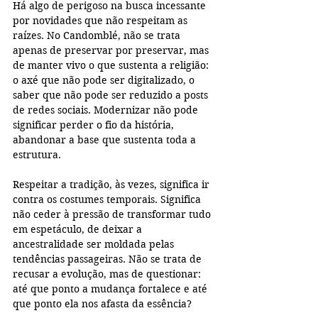
Há algo de perigoso na busca incessante 
por novidades que não respeitam as 
raízes. No Candomblé, não se trata 
apenas de preservar por preservar, mas 
de manter vivo o que sustenta a religião: 
o axé que não pode ser digitalizado, o 
saber que não pode ser reduzido a posts 
de redes sociais. Modernizar não pode 
significar perder o fio da história, 
abandonar a base que sustenta toda a 
estrutura. 
Respeitar a tradição, às vezes, significa ir 
contra os costumes temporais. Significa 
não ceder à pressão de transformar tudo 
em espetáculo, de deixar a 
ancestralidade ser moldada pelas 
tendências passageiras. Não se trata de 
recusar a evolução, mas de questionar: 
até que ponto a mudança fortalece e até 
que ponto ela nos afasta da essência? 