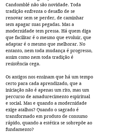
Candomblé não são novidade. Toda 
tradição enfrenta o desafio de se 
renovar sem se perder, de caminhar 
sem apagar suas pegadas. Mas a 
modernidade tem pressa. Há quem diga 
que facilitar é o mesmo que evoluir, que 
adaptar é o mesmo que melhorar. No 
entanto, nem toda mudança é progresso, 
assim como nem toda tradição é 
resistência cega. 
Os antigos nos ensinam que há um tempo 
certo para cada aprendizado, que a 
iniciação não é apenas um rito, mas um 
percurso de amadurecimento espiritual 
e social. Mas e quando a modernidade 
exige atalhos? Quando o sagrado é 
transformado em produto de consumo 
rápido, quando a estética se sobrepõe ao 
fundamento? 