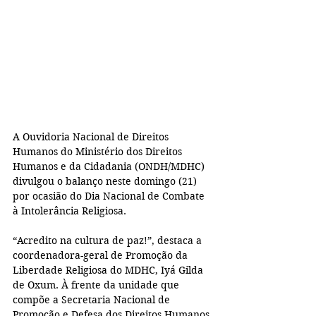
A Ouvidoria Nacional de Direitos 
Humanos do Ministério dos Direitos 
Humanos e da Cidadania (ONDH/MDHC) 
divulgou o balanço neste domingo (21) 
por ocasião do Dia Nacional de Combate 
à Intolerância Religiosa.
“Acredito na cultura de paz!”, destaca a 
coordenadora-geral de Promoção da 
Liberdade Religiosa do MDHC, Iyá Gilda 
de Oxum. À frente da unidade que 
compõe a Secretaria Nacional de 
Promoção e Defesa dos Direitos Humanos 