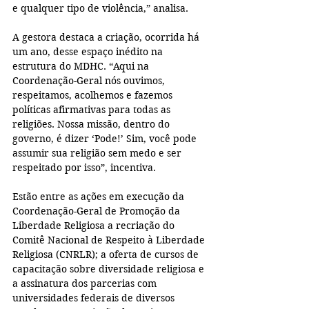
e qualquer tipo de violência,” analisa.
A gestora destaca a criação, ocorrida há 
um ano, desse espaço inédito na 
estrutura do MDHC. “Aqui na 
Coordenação-Geral nós ouvimos, 
respeitamos, acolhemos e fazemos 
políticas afirmativas para todas as 
religiões. Nossa missão, dentro do 
governo, é dizer ‘Pode!’ Sim, você pode 
assumir sua religião sem medo e ser 
respeitado por isso”, incentiva.
Estão entre as ações em execução da 
Coordenação-Geral de Promoção da 
Liberdade Religiosa a recriação do 
Comitê Nacional de Respeito à Liberdade 
Religiosa (CNRLR); a oferta de cursos de 
capacitação sobre diversidade religiosa e 
a assinatura dos parcerias com 
universidades federais de diversos 