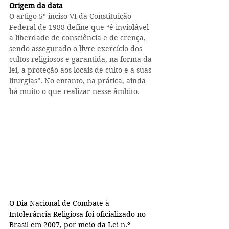
Origem da data
O artigo 5º inciso VI da Constituição 
Federal de 1988 define que “é inviolável 
a liberdade de consciência e de crença, 
sendo assegurado o livre exercício dos 
cultos religiosos e garantida, na forma da 
lei, a proteção aos locais de culto e a suas 
liturgias”. No entanto, na prática, ainda 
há muito o que realizar nesse âmbito.
O Dia Nacional de Combate à 
Intolerância Religiosa foi oficializado no 
Brasil em 2007, por meio da Lei n.º 