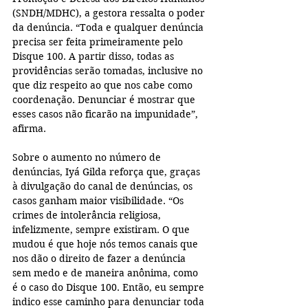
(SNDH/MDHC), a gestora ressalta o poder 
da denúncia. “Toda e qualquer denúncia 
precisa ser feita primeiramente pelo 
Disque 100. A partir disso, todas as 
providências serão tomadas, inclusive no 
que diz respeito ao que nos cabe como 
coordenação. Denunciar é mostrar que 
esses casos não ficarão na impunidade”, 
afirma.
Sobre o aumento no número de 
denúncias, Iyá Gilda reforça que, graças 
à divulgação do canal de denúncias, os 
casos ganham maior visibilidade. “Os 
crimes de intolerância religiosa, 
infelizmente, sempre existiram. O que 
mudou é que hoje nós temos canais que 
nos dão o direito de fazer a denúncia 
sem medo e de maneira anônima, como 
é o caso do Disque 100. Então, eu sempre 
indico esse caminho para denunciar toda 