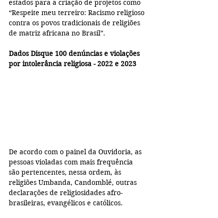
estados para a criação de projetos como 
“Respeite meu terreiro: Racismo religioso 
contra os povos tradicionais de religiões 
de matriz africana no Brasil”.
Dados Disque 100 denúncias e violações 
por intolerância religiosa - 2022 e 2023
De acordo com o painel da Ouvidoria, as 
pessoas violadas com mais frequência 
são pertencentes, nessa ordem, às 
religiões Umbanda, Candomblé, outras 
declarações de religiosidades afro-
brasileiras, evangélicos e católicos.