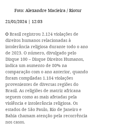
Foto: Alexandre Macieira / Riotur
21/01/2024 | 12:03
O 
Brasil registrou 2.124 violações de 
direitos humanos relacionadas à 
intolerância religiosa durante todo o ano 
de 2023. O número, divulgado pelo 
Disque 100 – Disque Direitos Humanos, 
indica um aumento de 80% na 
comparação com o ano anterior, quando 
foram compiladas 1.184 violações 
provenientes de diversas regiões do 
Brasil. As religiões de matriz africana 
seguem como as mais afetadas pela 
violência e intolerância religiosa. Os 
estados de São Paulo, Rio de Janeiro e 
Bahia chamam atenção pela recorrência 
nos casos.