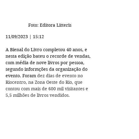
Foto: Editora Litteris
11/09/2023 | 15:12
A Bienal do Livro completou 40 anos, e 
nesta edição bateu o recorde de vendas, 
com média de nove livros por pessoa, 
segundo informções da organização do 
evento. Foram
 dez dias de evento no 
Riocentro, na Zona Oeste do Rio, que 
contou com mais de 600 mil visitantes e 
5,5 milhões de livros vendidos.