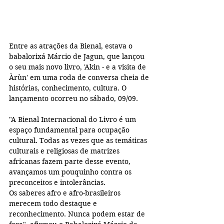
Entre as atrações da Bienal, estava o 
babalorixá Márcio de Jagun, que lançou 
o seu mais novo livro, 'Akin - e a visita de 
Àrùn' em uma roda de conversa cheia de 
histórias, conhecimento, cultura. O 
lançamento ocorreu no sábado, 09/09.
"A Bienal Internacional do Livro é um 
espaço fundamental para ocupação 
cultural. Todas as vezes que as temáticas 
culturais e religiosas de matrizes 
africanas fazem parte desse evento, 
avançamos um pouquinho contra os 
preconceitos e intolerâncias.
Os saberes afro e afro-brasileiros 
merecem todo destaque e 
reconhecimento. Nunca podem estar de 