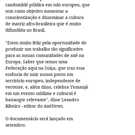
candomblé pública em solo europeu, que 
tem como objetivo aumentar a 
conscientização e disseminar a cultura 
de matriz afro-brasileira que é muito 
difundida no Brasil.
"Estou muito feliz pela oportunidade de 
produzir um trabalho tão significativo 
para as nossas comunidades de axé na 
Europa. Saber que temos uma 
Federação aqui na Suíça, que traz essa 
essência de unir nossos povos em 
território europeu, independente de 
vertente, e, além disso, celebra Yemanjá 
em um evento sublime e cultural é 
bastangte relevante", disse Leandro 
Ribeiro - editor do AxéNews.
O documentário será lançado em 
setembro. 