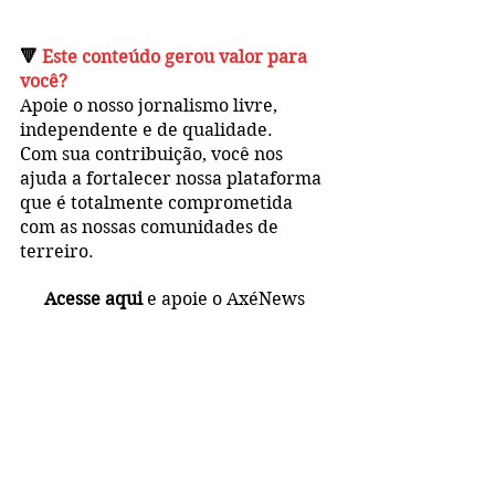
🔻 
Este conteúdo gerou valor para 
você?
Apoie o nosso jornalismo livre, 
independente e de qualidade. 
Com sua contribuição, você 
nos 
ajuda a fortalecer nossa plataforma 
que é totalmente 
comprometida 
com as nossas comunidades de 
terreiro.
Acesse aqui
 e apoie o AxéNews