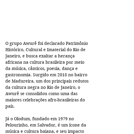
O grupo Awurê foi declarado Patrimônio 
Histórico, Cultural e Imaterial do Rio de 
Janeiro, e busca exaltar a herança 
africana na cultura brasileira por meio 
da música, cânticos, poesia, dança e 
gastronomia. Surgido em 2018 no bairro 
de Madureira, um dos principais redutos 
da cultura negra no Rio de Janeiro, o 
Awurê se consolidou como uma das 
maiores celebrações afro-brasileiras do 
país.
Já o Olodum, fundado em 1979 no 
Pelourinho, em Salvador, é um ícone da 
música e cultura baiana, e seu impacto 