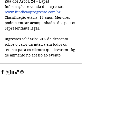
Rua dos Arcos, 24 – Lapa)
Informações e venda de ingressos: 
www.fundicaoprogresso.com.br
Classificação etária: 18 anos. Menores 
podem entrar acompanhados dos pais ou 
representante legal.
Ingressos solidário: 50% de desconto 
sobre o valor da inteira em todos os 
setores para os clientes que levarem 1kg 
de alimento no acesso ao evento.