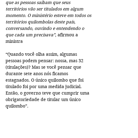
que as pessoas saibam que seus 
territórios vão ser titulados em algum 
momento. O ministério esteve em todos os 
territórios quilombolas deste país, 
conversando, ouvindo e entendendo o 
que cada um precisava”
, afirmou a 
ministra
“Quando você olha assim, algumas 
pessoas podem pensar: nossa, mas 32 
(titulações)? Mas se você pensar que 
durante sete anos nós ficamos 
estagnados. O único quilombo que foi 
titulado foi por uma medida judicial. 
Então, o governo teve que cumprir uma 
obrigatoriedade de titular um único 
quilombo”.