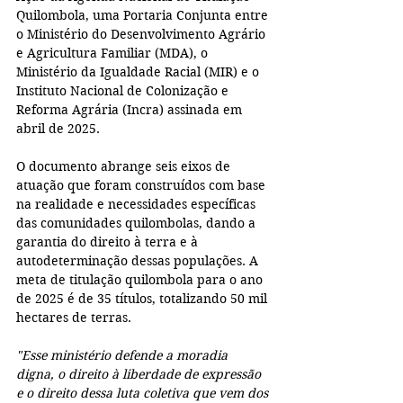
Quilombola, uma Portaria Conjunta entre 
o Ministério do Desenvolvimento Agrário 
e Agricultura Familiar (MDA), o 
Ministério da Igualdade Racial (MIR) e o 
Instituto Nacional de Colonização e 
Reforma Agrária (Incra) assinada em 
abril de 2025.
O documento abrange seis eixos de 
atuação que foram construídos com base 
na realidade e necessidades específicas 
das comunidades quilombolas, dando a 
garantia do direito à terra e à 
autodeterminação dessas populações. A 
meta de titulação quilombola para o ano 
de 2025 é de 35 títulos, totalizando 50 mil 
hectares de terras.
"Esse ministério defende a moradia 
digna, o direito à liberdade de expressão 
e o direito dessa luta coletiva que vem dos 