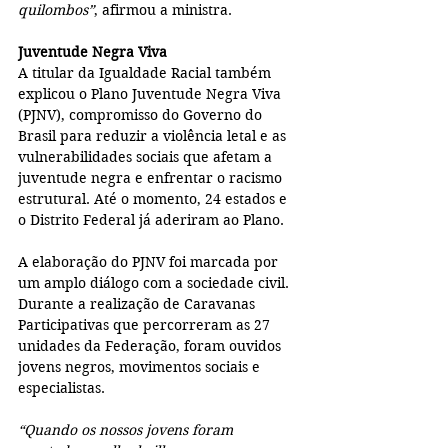
quilombos”
, afirmou a ministra.
Juventude Negra Viva
A titular da Igualdade Racial também 
explicou o Plano Juventude Negra Viva 
(PJNV), compromisso do Governo do 
Brasil para reduzir a violência letal e as 
vulnerabilidades sociais que afetam a 
juventude negra e enfrentar o racismo 
estrutural. Até o momento, 24 estados e 
o Distrito Federal já aderiram ao Plano.
A elaboração do PJNV foi marcada por 
um amplo diálogo com a sociedade civil. 
Durante a realização de Caravanas 
Participativas que percorreram as 27 
unidades da Federação, foram ouvidos 
jovens negros, movimentos sociais e 
especialistas.
“Quando os nossos jovens foram 