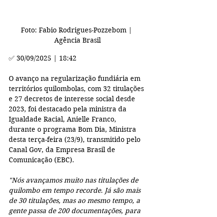
Foto: Fabio Rodrigues-Pozzebom | 
Agência Brasil
✅ 30/09/2025 | 18:42
O avanço na regularização fundiária em 
territórios quilombolas, com 32 titulações 
e 27 decretos de interesse social desde 
2023, foi destacado pela ministra da 
Igualdade Racial, Anielle Franco, 
durante o programa Bom Dia, Ministra 
desta terça-feira (23/9), transmitido pelo 
Canal Gov, da Empresa Brasil de 
Comunicação (EBC).
"Nós avançamos muito nas titulações de 
quilombo em tempo recorde. Já são mais 
de 30 titulações, mas ao mesmo tempo, a 
gente passa de 200 documentações, para 