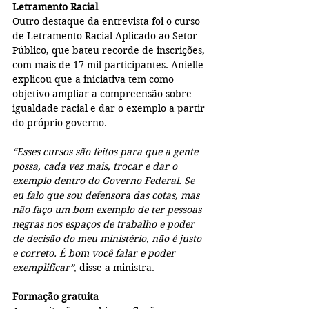
Letramento Racial
Outro destaque da entrevista foi o curso 
de Letramento Racial Aplicado ao Setor 
Público, que bateu recorde de inscrições, 
com mais de 17 mil participantes. Anielle 
explicou que a iniciativa tem como 
objetivo ampliar a compreensão sobre 
igualdade racial e dar o exemplo a partir 
do próprio governo.
“Esses cursos são feitos para que a gente 
possa, cada vez mais, trocar e dar o 
exemplo dentro do Governo Federal. Se 
eu falo que sou defensora das cotas, mas 
não faço um bom exemplo de ter pessoas 
negras nos espaços de trabalho e poder 
de decisão do meu ministério, não é justo 
e correto. É bom você falar e poder 
exemplificar”
, disse a ministra.
Formação gratuita