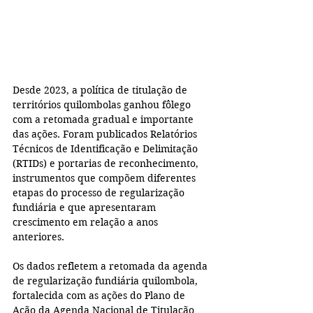
Desde 2023, a política de titulação de 
territórios quilombolas ganhou fôlego 
com a retomada gradual e importante 
das ações. Foram publicados Relatórios 
Técnicos de Identificação e Delimitação 
(RTIDs) e portarias de reconhecimento, 
instrumentos que compõem diferentes 
etapas do processo de regularização 
fundiária e que apresentaram 
crescimento em relação a anos 
anteriores.
Os dados refletem a retomada da agenda 
de regularização fundiária quilombola, 
fortalecida com as ações do Plano de 
Ação da Agenda Nacional de Titulação 