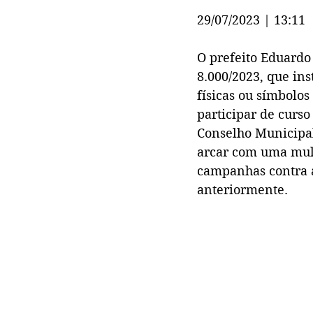
29/07/2023 | 13:11
O prefeito Eduardo 
8.000/2023, que ins
físicas ou símbolos
participar de curso
Conselho Municipal
arcar com uma mult
campanhas contra a
anteriormente.