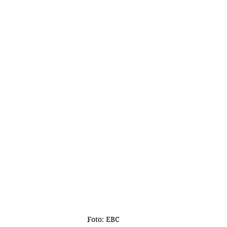
Foto: EBC