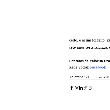
cedo, e assim foi feito.
sete anos seria ialorixá, e
Contatos da Yalorisa Gra
Rede Social: 
Facebook
Telefone: 21 98507-8750