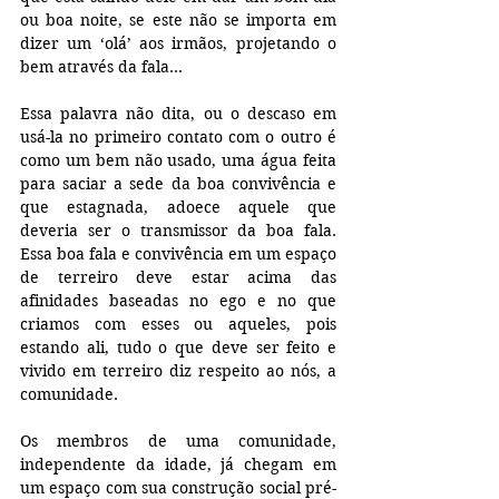
ou boa noite, se este não se importa em 
dizer um ‘olá’ aos irmãos, projetando o 
bem através da fala…
Essa palavra não dita, ou o descaso em 
usá-la no primeiro contato com o outro é 
como um bem não usado, uma água feita 
para saciar a sede da boa convivência e 
que estagnada, adoece aquele que 
deveria ser o transmissor da boa fala. 
Essa boa fala e convivência em um espaço 
de terreiro deve estar acima das 
afinidades baseadas no ego e no que 
criamos com esses ou aqueles, pois 
estando ali, tudo o que deve ser feito e 
vivido em terreiro diz respeito ao nós, a 
comunidade.
Os membros de uma comunidade, 
independente da idade, já chegam em 
um espaço com sua construção social pré-