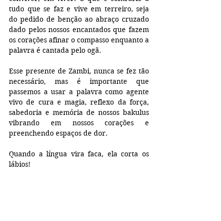
tudo que se faz e vive em terreiro, seja 
do pedido de benção ao abraço cruzado 
dado pelos nossos encantados que fazem 
os corações afinar o compasso enquanto a 
palavra é cantada pelo ogã.
Esse presente de Zambi, nunca se fez tão 
necessário, mas é importante que 
passemos a usar a palavra como agente 
vivo de cura e magia, reflexo da força, 
sabedoria e memória de nossos bakulus 
vibrando em nossos corações e 
preenchendo espaços de dor.
Quando a língua vira faca, ela corta os 
lábios!