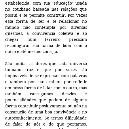
estabelecida, com sua ‘educação’ usada 
no cotidiano baseada nas relações que 
possui e se permite construir. Por vezes 
essa forma de ser e se relacionar no 
mundo não contempla por diversas 
questões, a convivência coletiva e ao 
chegar num terreiro precisam 
reconfigurar sua forma de lidar com o 
outro e até mesmo consigo.
São muitas as dores que cada universo 
humano traz e que por vezes são 
impossíveis de se expressar com palavras 
e também por isso acabam por refletir 
em nossa forma de lidar com o outro, mas 
também carregamos desvios e 
potencialidades que podem de alguma 
forma contribuir positivamente ou não na 
construção de uma boa convivência e no 
autoconhecimento. Se temos dificuldade 
de falar de nós e do que portamos, 