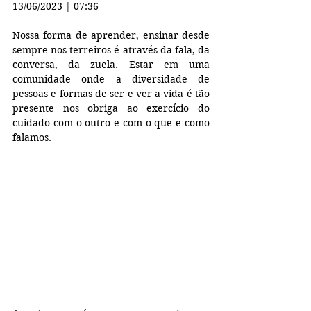
13/06/2023 | 07:36
Nossa forma de aprender, ensinar desde 
sempre nos terreiros é através da fala, da 
conversa, da zuela. Estar em uma 
comunidade onde a diversidade de 
pessoas e formas de ser e ver a vida é tão 
presente nos obriga ao exercício do 
cuidado com o outro e com o que e como 
falamos.