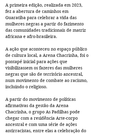
A primeira edição, realizada em 2023, 
fez a abertura de caminhos em 
Guaratiba para celebrar a vida das 
mulheres negras a partir do fazimento 
das comunidades tradicionais de matriz 
africana e afro-brasileira. 
A ação que aconteceu no espaço público 
de cultura local, a Arena Chacrinha, foi o 
pontapé inicial para ações que 
visibilizassem os fazeres das mulheres 
negras que são de território ancestral, 
num movimento de combate ao racismo, 
incluindo o religioso. 
A partir do movimento de políticas 
afirmativas da gestão da Arena 
Chacrinha, o grupo As Padilhas pode 
chegar com a residência Arte-corpo 
ancestral e com uma série de ações 
antirracistas, entre elas a celebração do 