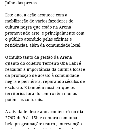
Julho das pretas. 
Este ano, a ação acontece com a 
mobilização de vários fazedores de 
cultura negra que estão na Arena 
promovendo arte, e principalmente com 
o público atendido pelas oficinas e 
residências, além da comunidade local. 
O intuito tanto da gestão da Arena 
quanto do coletivo Terreiro Oba Labi é 
ressaltar a importância da cultura local e 
da promoção de acesso à comunidade 
negra e periférica, reparando séculos de 
exclusão. E também mostrar que os 
territórios fora do centro têm muitas 
potências culturais. 
A atividade deste ano acontecerá no dia 
27/07 de 9 às 15h e contará com uma 
bela programação: teatro , intervenção 