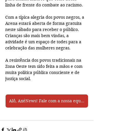
linha de frente do combate ao racismo. 
Com a típica alegria dos povos negros, a 
Arena estará aberta de forma gratuita 
neste sábado para receber o público. 
Crianças são mais bem vindas, a 
atividade é um espaço de todes para a 
celebração das mulheres negras. 
A resistência dos povos tradicionais na 
Zona Oeste tem sido feita a mãos e com 
muita política pública consciente e de 
justiça social.
Alô, AxéNews! Fale com a nossa equipe pelo Whatsapp