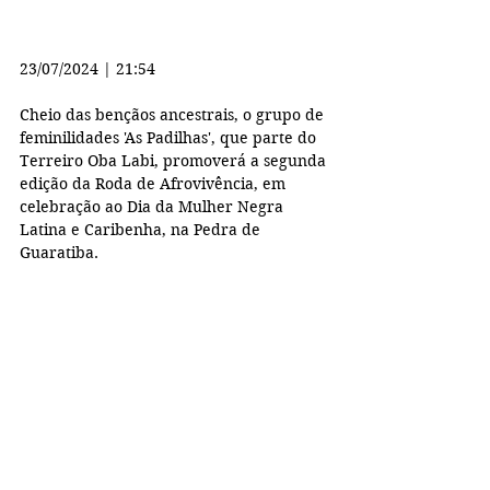
23/07/2024 | 21:54 
Cheio das bençãos ancestrais, o grupo de 
feminilidades 'As Padilhas', que parte do 
Terreiro Oba Labi, promoverá a segunda 
edição da Roda de Afrovivência, em 
celebração ao Dia da Mulher Negra 
Latina e Caribenha, na Pedra de 
Guaratiba.