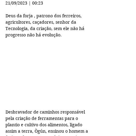
21/09/2023 | 00:23
Deus da forja , patrono dos ferreiros, 
agricultores, caçadores, senhor da 
Tecnologia, da criação, sem ele não há 
progresso não há evolução.
Desbravador de caminhos responsável 
pela criação de ferramentas para o 
plantio e cultivo dos alimentos, ligado 
assim a terra, Ògún, ensinou o homem a 