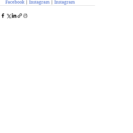
Facebook 
| 
Instagram 
| 
Instagram 