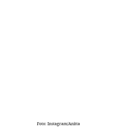
Foto: Instagram/Anitta