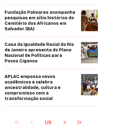
Fundação Palmares acompanha
pesquisas em sítio histórico do
Cemitério dos Africanos em
Salvador (BA)
Casa da Igualdade Racial do Rio
de Janeiro apresenta do Plano
Nacional de Políticas para
Povos Ciganos
APLAC empossa novos
acadêmicos e celebra
ancestralidade, cultura e
compromisso com a
transformação social
1
/
9