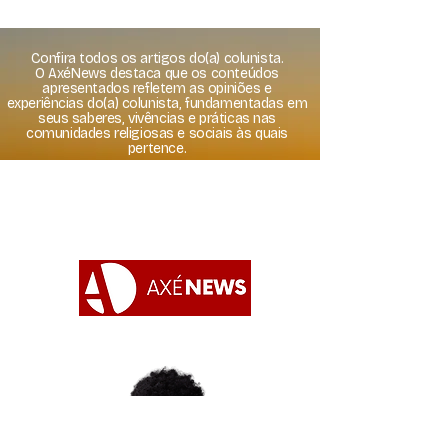
Confira todos os artigos do(a) colunista.
O AxéNews destaca que os conteúdos
apresentados refletem as opiniões e
experiências do(a) colunista, fundamentadas em
seus saberes, vivências e práticas nas
comunidades religiosas e sociais às quais
pertence.
Apoie o AxéNews