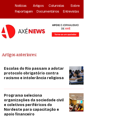
Notícias
Artigos
Colunistas
Sobre
Reportagem
Documentários
Entrevistas
Artigos anteriores:
Escolas do Rio passam a adotar
protocolo obrigatório contra
racismo e intolerância religiosa
Programa seleciona
organizações da sociedade civil
e coletivos periféricos do
Nordeste para capacitação e
apoio financeiro